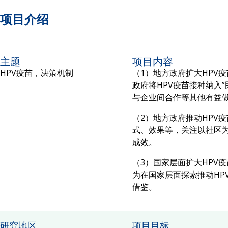
项目介绍
主题
项目内容
HPV疫苗，决策机制
（1）地方政府扩大HPV
政府将HPV疫苗接种纳入
与企业间合作等其他有益
（2）地方政府推动HPV
式、效果等，关注以社区
成效。
（3）国家层面扩大HPV
为在国家层面探索推动HP
借鉴。
研究地区
项目目标