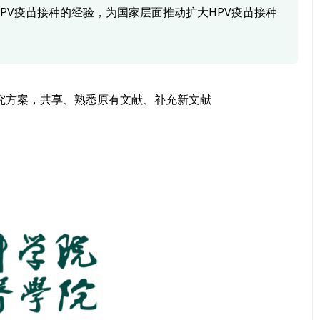
PV疫苗接种的经验，为国家层面推动扩大HPV疫苗接种
定研究方案，共享、熟悉原有文献、补充新文献