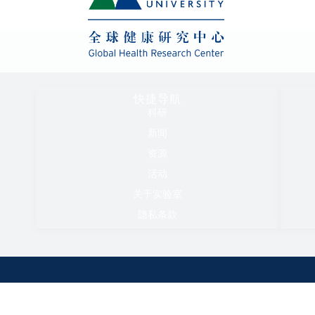
快捷导航
科研
新闻
资源
活动
关于实验室
隐私条款