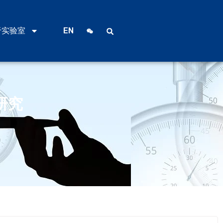
于实验室
EN
研究