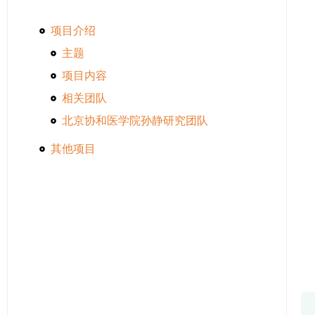
项目介绍
主题
项目内容
相关团队
北京协和医学院孙静研究团队
其他项目