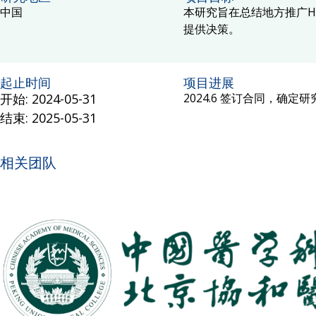
中国
本研究旨在总结地方推广H
提供决策。
起止时间
项目进展
开始: 2024-05-31
2024.6 签订合同，确
结束: 2025-05-31
相关团队