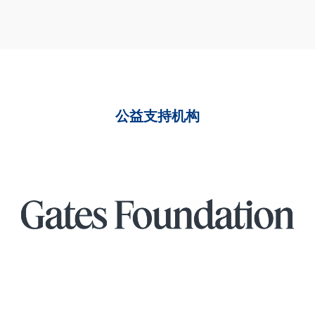
公益支持机构​