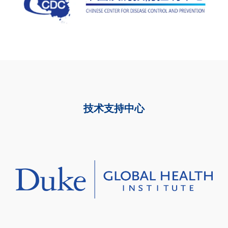
技术支持中心​