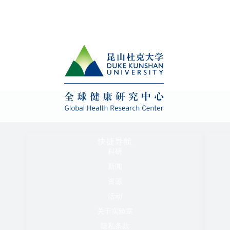
快捷导航
科研
新闻
资源
活动
关于实验室
隐私条款