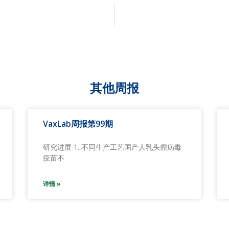
其他周报
VaxLab周报第99期
研究进展 1. 不同生产工艺国产人乳头瘤病毒
疫苗不
详情 »