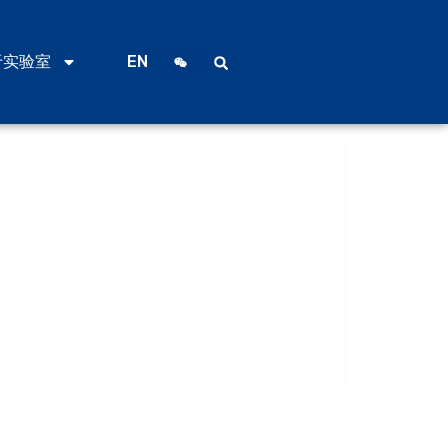
于实验室
EN