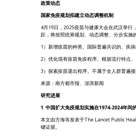
政策动态
国家免疫规划拟建立动态调整机制
4月19日，2025疫苗与健康大会在武汉
距，将按照统筹规划、动态调整、分步实施
1）新增疫苗的种类。国际普遍共识的、疾
2）优化现有疫苗免疫程序。根据流行特点
3）探索疫苗退出程序。不属于全人群普遍
来源：南方都市报、澎湃新闻
研究进展
1
.
中国扩大免疫规划实施在1974-2024
本文由方海等发表于The Lancet Publ
键证据。