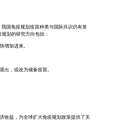
出，我国免疫规划疫苗种类与国际共识仍有差
疫规划的研究方向包括：
快增加进来。
苗退出，或改为储备疫苗。
康影响和经济收益，为全球扩大免疫规划政策提供了关