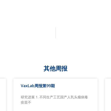
其他周报
VaxLab周报第99期
研究进展 1. 不同生产工艺国产人乳头瘤病毒
疫苗不