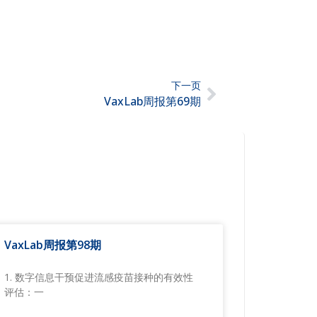
下一页
VaxLab周报第69期
VaxLab周报第98期
1. 数字信息干预促进流感疫苗接种的有效性
评估：一