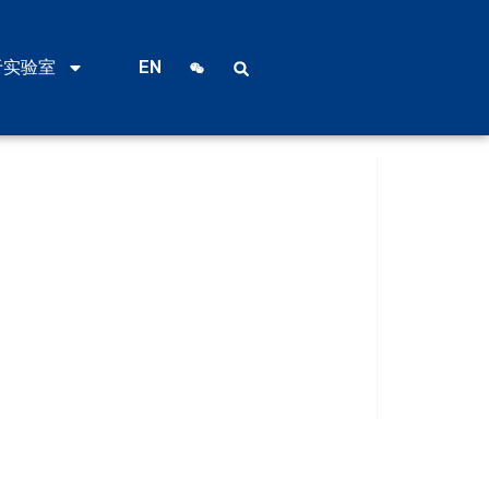
于实验室
EN