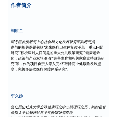
作者简介
刘胜兰
国务院发展研究中心社会和文化发展研究部副研究员
参与的相关课题包括“未来医疗卫生体制改革若干重点问题
研究”“积极应对人口问题的重大公共政策研究”“健康老龄
化：政策与产业双轮驱动”“完善生育和相关家庭支持政策研
究”等，作为项目负责人牵头完成“破除商业健康险发展壁
垒，完善多层次医疗保障体系研究”。
李久龄
曾任昆山杜克大学全球健康研究中心助理研究员，约翰霍普
金斯大学认知神经科学实验室研究助理