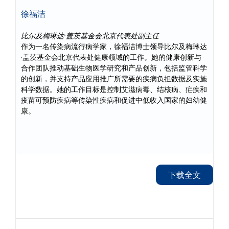
徐福洁
比尔及梅琳达·盖茨基金会北京代表处副主任
作为一名传染病流行病学家，徐福洁博士领导比尔及梅琳达
·盖茨基金会北京代表处健康领域的工作。她的健康创新与
合作团队推动基础生物医学研究和产品创新，包括监管科学
的创新，并支持产品应用推广所需要的疾病负担数据及实施
科学数据。她的工作目标是控制艾滋病毒、结核病、疟疾和
疫苗可预防疾病等传染性疾病和促进中低收入国家的妇幼健
康。
下载全文