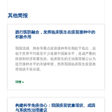
其他简报
践行医防融合，发挥临床医生在疫苗接种中的
积极作用
我国流感、肺炎等重点疫苗接种率长期处于低位，远
低于世界平均甚至不少发展中国家水平，造成严重的
疾病和经济双重负担。临床医生的主动推荐被公认为
提升接种水平的关键举措，然而我国临床医生疫苗推
荐现状不容乐观。
详情 »
构建科学免疫信心：我国疫苗犹豫现状、成因
与系统性治理建议