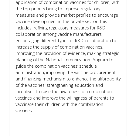
application of combination vaccines for children, with
the top priority being to improve regulatory
measures and provide market profiles to encourage
vaccine development in the private sector. This
includes: refining regulatory measures for R&D
collaboration among vaccine manufacturers,
encouraging different types of R&D collaboration to
increase the supply of combination vaccines,
improving the provision of evidence, making strategic
planning of the National Immunization Program to
guide the combination vaccines’ schedule
administration; improving the vaccine procurement
and financing mechanism to enhance the affordability
of the vaccines; strengthening education and
incentives to raise the awareness of combination
vaccines and improve the willingness of parents to
vaccinate their children with the combination
vaccines.